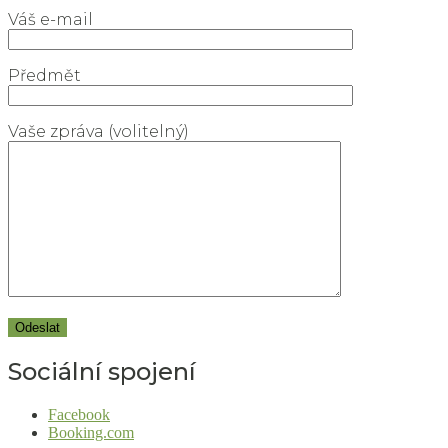
Váš e-mail
Předmět
Vaše zpráva (volitelný)
Sociální spojení
Facebook
Booking.com