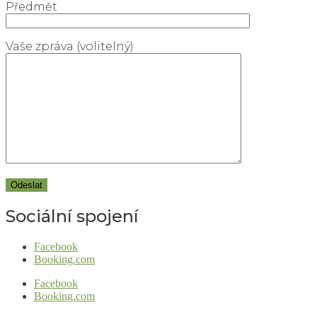
Předmět
Vaše zpráva (volitelný)
Sociální spojení
Facebook
Booking.com
Facebook
Booking.com