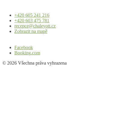
+420 605 241 216
+420 603 475 781
recepce@chaleyott.cz
Zobrazit na mapě
Facebook
Booking.com
© 2026 Všechna práva vyhrazena