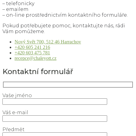
– telefonicky
– emailem
– on-line prostřednictvím kontaktního formuláře.
Pokud potřebujete pomoc, kontaktujte nás, rádi
Vám pomůžeme.
Nový Svět 700, 512 46 Harrachov
+420 605 241 216
+420 603 475 781
recepce@chaleyott.cz
Kontaktní formulář
Vaše jméno
Váš e-mail
Předmět