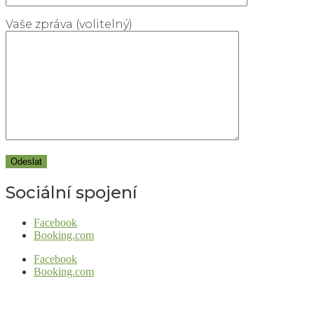
Vaše zpráva (volitelný)
Sociální spojení
Facebook
Booking.com
Facebook
Booking.com